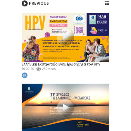
PREVIOUS
Ελληνική Εκστρατεία Ενημέρωσης για τον HPV
16.02.26
260 views