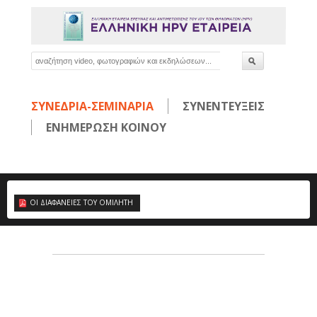
ΣΥΝΕΔΡΙΑ-ΣΕΜΙΝΑΡΙΑ
ΣΥΝΕΝΤΕΥΞΕΙΣ
ΕΝΗΜΕΡΩΣΗ ΚΟΙΝΟΥ
ΟΙ ΔΙΑΦΑΝΕΙΕΣ ΤΟΥ ΟΜΙΛΗΤΗ