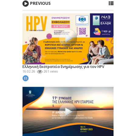
PREVIOUS
Ελληνική Εκστρατεία Ενημέρωσης για τον HPV
16.02.26
261 views