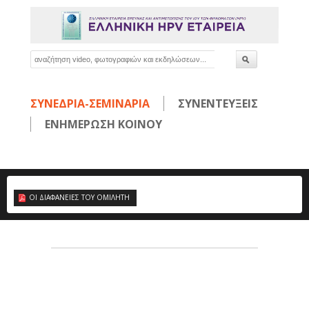
ΣΥΝΕΔΡΙΑ-ΣΕΜΙΝΑΡΙΑ
ΣΥΝΕΝΤΕΥΞΕΙΣ
ΕΝΗΜΕΡΩΣΗ ΚΟΙΝΟΥ
ΟΙ ΔΙΑΦΑΝΕΙΕΣ ΤΟΥ ΟΜΙΛΗΤΗ