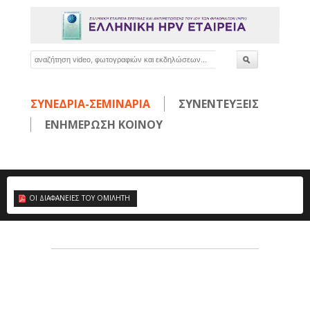
ΣΥΝΕΔΡΙΑ-ΣΕΜΙΝΑΡΙΑ
ΣΥΝΕΝΤΕΥΞΕΙΣ
ΕΝΗΜΕΡΩΣΗ ΚΟΙΝΟΥ
ΟΙ ΔΙΑΦΑΝΕΙΕΣ ΤΟΥ ΟΜΙΛΗΤΗ