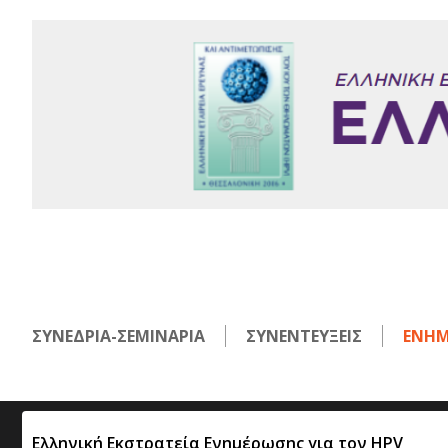
ΣΥΝΕΔΡΙΑ-ΣΕΜΙΝΑΡΙΑ
ΣΥΝΕΝΤΕΥΞΕΙΣ
ΕΝΗΜ
Ελληνική Εκστρατεία Ενημέρωσης για τον HPV