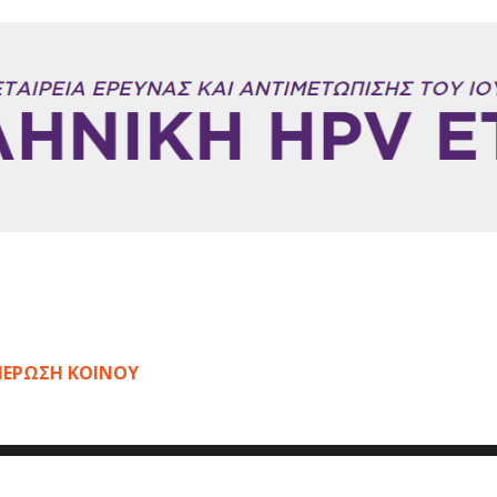
ΕΡΩΣΗ ΚΟΙΝΟΥ